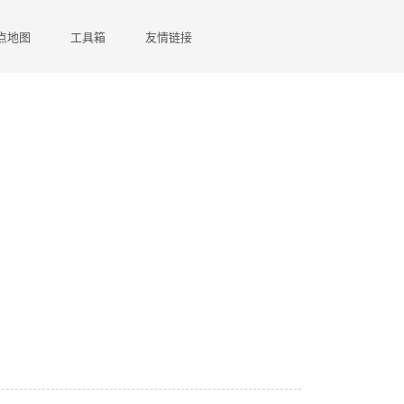
点地图
工具箱
友情链接