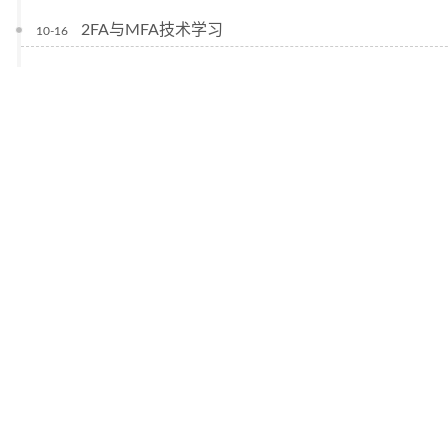
2FA与MFA技术学习
10-16