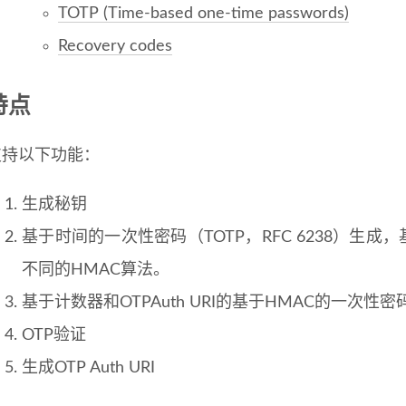
TOTP (Time-based one-time passwords)
Recovery codes
特点
支持以下功能：
生成秘钥
基于时间的一次性密码（TOTP，RFC 6238）生成，基
不同的HMAC算法。
基于计数器和OTPAuth URI的基于HMAC的一次性密码
OTP验证
生成OTP Auth URI