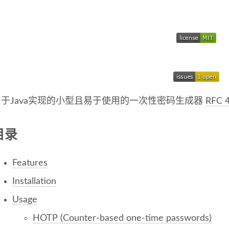
用于Java实现的小型且易于使用的一次性密码生成器
RFC 
目录
Features
Installation
Usage
HOTP (Counter-based one-time passwords)