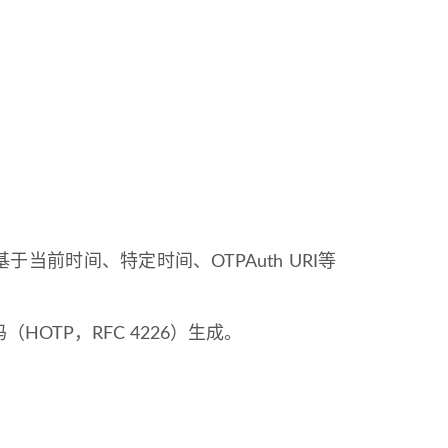
于当前时间、特定时间、OTPAuth URI等
（HOTP，RFC 4226）生成。