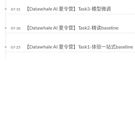
【Datawhale AI 夏令营】Task3-模型微调
07-31
【Datawhale AI 夏令营】Task2-精读baseline
07-30
【Datawhale AI 夏令营】Task1-体验一站式baseline
07-25