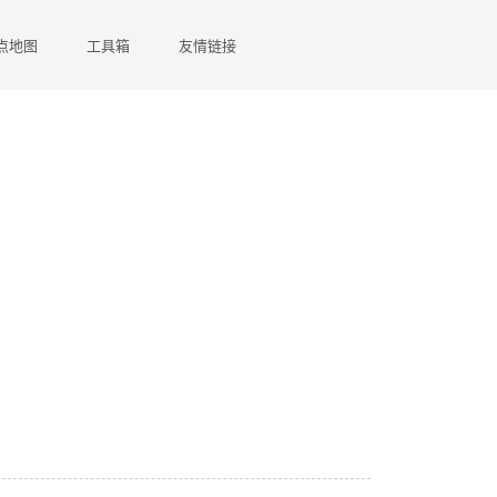
点地图
工具箱
友情链接