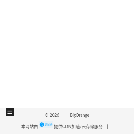
©
2026
BigOrange
本网站由
提供CDN加速/云存储服务
|