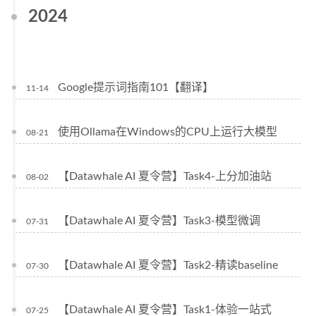
2024
Google提示词指南101【翻译】
11-14
使用Ollama在Windows的CPU上运行大模型
08-21
【Datawhale AI 夏令营】Task4-上分加油站
08-02
【Datawhale AI 夏令营】Task3-模型微调
07-31
【Datawhale AI 夏令营】Task2-精读baseline
07-30
【Datawhale AI 夏令营】Task1-体验一站式
07-25