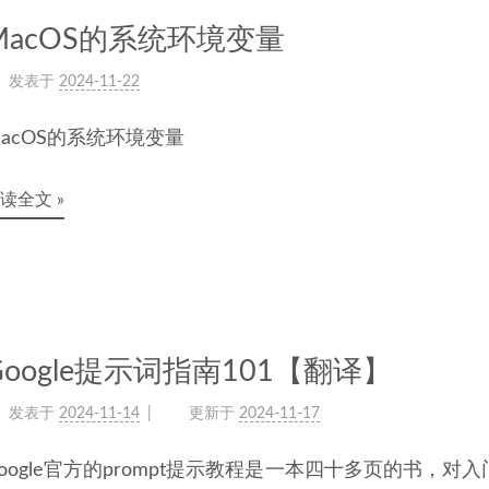
MacOS的系统环境变量
发表于
2024-11-22
acOS的系统环境变量
读全文 »
Google提示词指南101【翻译】
发表于
2024-11-14
更新于
2024-11-17
oogle官方的prompt提示教程是一本四十多页的书