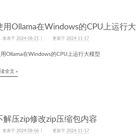
使用Ollama在Windows的CPU上运行
发表于
2024-08-21
更新于
2024-11-17
用Ollama在Windows的CPU上运行大模型
读全文 »
不解压zip修改zip压缩包内容
发表于
2024-08-06
更新于
2024-11-17