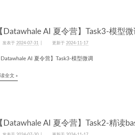
【Datawhale AI 夏令营】Task3-模型
发表于
2024-07-31
更新于
2024-11-17
Datawhale AI 夏令营】Task3-模型微调
读全文 »
Datawhale AI 夏令营】Task2-精读bas
发表于
2024-07-30
更新于
2024-11-17