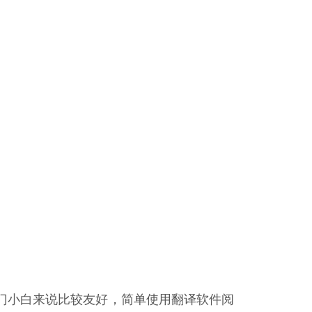
，对入门小白来说比较友好，简单使用翻译软件阅