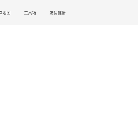
点地图
工具箱
友情链接