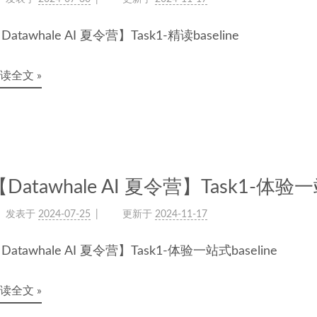
Datawhale AI 夏令营】Task1-精读baseline
读全文 »
【Datawhale AI 夏令营】Task1-体验一站
发表于
2024-07-25
更新于
2024-11-17
Datawhale AI 夏令营】Task1-体验一站式baseline
读全文 »