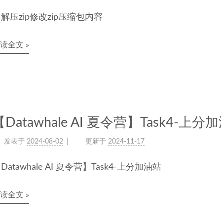
解压zip修改zip压缩包内容
读全文 »
【Datawhale AI 夏令营】Task4-上分
发表于
2024-08-02
更新于
2024-11-17
Datawhale AI 夏令营】Task4-上分加油站
读全文 »