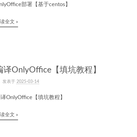
nlyOffice部署【基于centos】
读全文 »
编译OnlyOffice【填坑教程】
发表于
2025-03-14
译OnlyOffice【填坑教程】
读全文 »