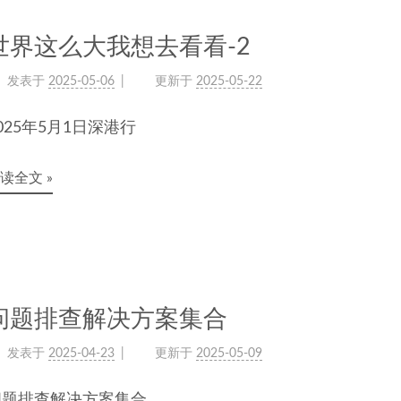
世界这么大我想去看看-2
发表于
2025-05-06
更新于
2025-05-22
025年5月1日深港行
读全文 »
问题排查解决方案集合
发表于
2025-04-23
更新于
2025-05-09
问题排查解决方案集合