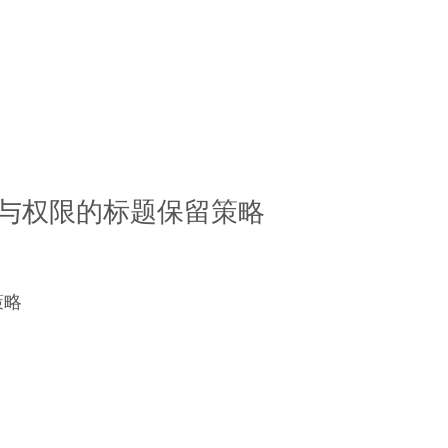
与权限的标题保留策略
策略