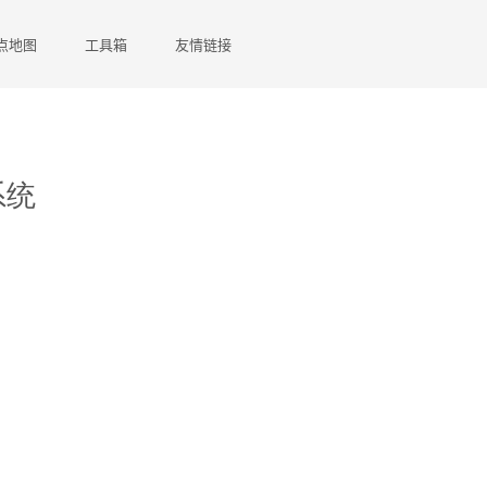
点地图
工具箱
友情链接
系统