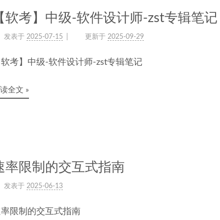
【软考】中级-软件设计师-zst专辑笔记
发表于
2025-07-15
更新于
2025-09-29
软考】中级-软件设计师-zst专辑笔记
读全文 »
速率限制的交互式指南
发表于
2025-06-13
速率限制的交互式指南