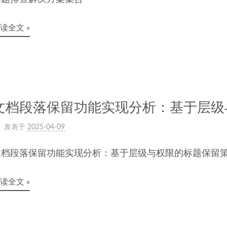
读全文 »
文档段落保留功能实现分析：基于层级
发表于
2025-04-09
文档段落保留功能实现分析：基于层级与权限的标题保留
读全文 »