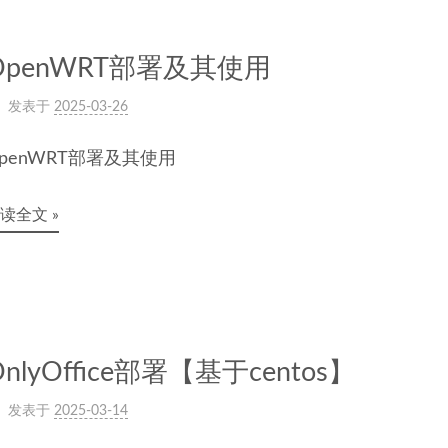
OpenWRT部署及其使用
发表于
2025-03-26
penWRT部署及其使用
读全文 »
OnlyOffice部署【基于centos】
发表于
2025-03-14