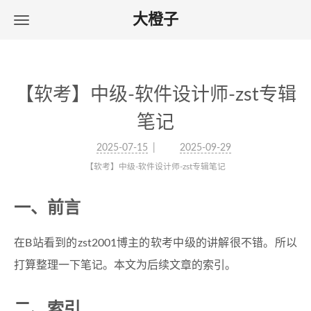
大橙子
【软考】中级-软件设计师-zst专辑
笔记
2025-07-15
2025-09-29
【软考】中级-软件设计师-zst专辑笔记
一、前言
在B站看到的zst2001博主的软考中级的讲解很不错。所以
打算整理一下笔记。本文为后续文章的索引。
二、索引