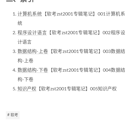
计算机系统
【软考zst2001专辑笔记】001计算机系
统
程序设计语言
【软考zst2001专辑笔记】002程序设
计语言
数据结构-上卷
【软考zst2001专辑笔记】003数据结
构-上卷
数据结构-下卷
【软考zst2001专辑笔记】004数据结
构-下卷
知识产权
【软考zst2001专辑笔记】005知识产权
# 软考