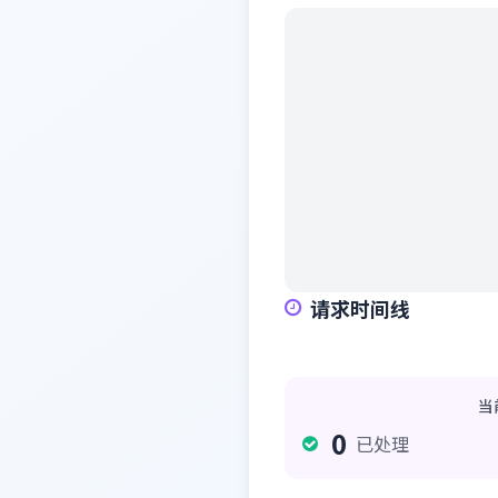
请求时间线
当
0
已处理