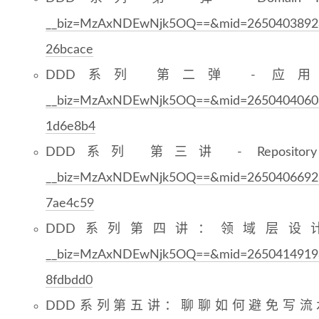
__biz=MzAxNDEwNjk5OQ==&mid=2650403892&
26bcace
DDD系列 第二弹 - 应
__biz=MzAxNDEwNjk5OQ==&mid=2650404060&
1d6e8b4
DDD系列 第三讲 - Reposit
__biz=MzAxNDEwNjk5OQ==&mid=2650406692&
7ae4c59
DDD系列第四讲：领域层设
__biz=MzAxNDEwNjk5OQ==&mid=2650414919&
8fdbdd0
DDD系列第五讲：聊聊如何避免写