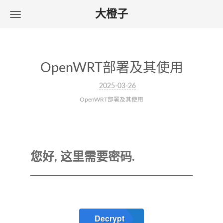
大橙子
OpenWRT部署及其使用
2025-03-26
OpenWRT部署及其使用
您好, 这里需要密码.
Decrypt