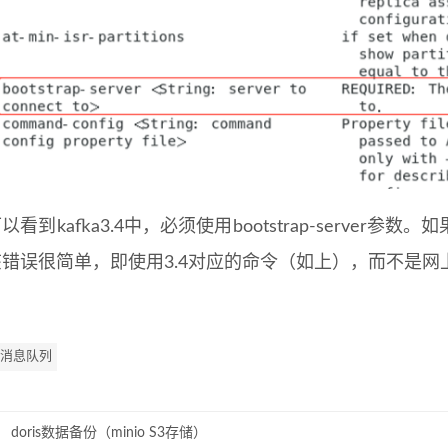
以看到kafka3.4中，必须使用bootstrap-serve
该错误很简单，即使用3.4对应的命令（如上），而不是
 消息队列
doris数据备份（minio S3存储）