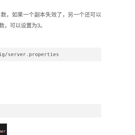
ka保存消息的副本数，如果一个副本失效了，另一个还可以
本数，可以设置为3。
ig/server.properties