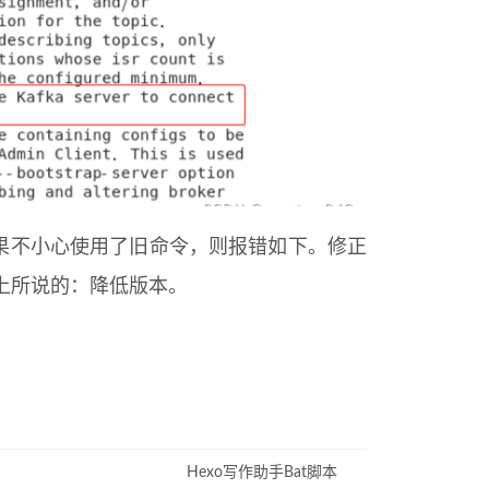
r参数。如果不小心使用了旧命令，则报错如下。修正
网上所说的：降低版本。
Hexo写作助手Bat脚本